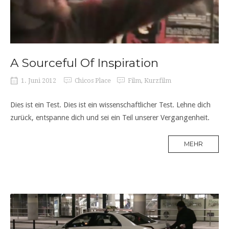
A Sourceful Of Inspiration
1. Juni 2012
Chicos Place
Film
,
Kurzfilm
Dies ist ein Test. Dies ist ein wissenschaftlicher Test. Lehne dich
zurück, entspanne dich und sei ein Teil unserer Vergangenheit.
MEHR