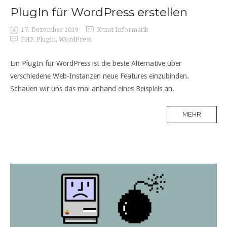
PlugIn für WordPress erstellen
17. Dezember 2019
Kunst Informatik
PHP
,
Plugin
,
WordPress
Ein PlugIn für WordPress ist die beste Alternative über
verschiedene Web-Instanzen neue Features einzubinden.
Schauen wir uns das mal anhand eines Beispiels an.
MEHR