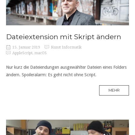
Dateiextension mit Skript ändern
15. Januar 2019
Kunst Informatik
AppleScript
,
macOS
Nur kurz die Dateiendungen ausgewählter Dateien eines Folders
ändern. Spoileralarm: Es geht nicht ohne Script.
MEHR