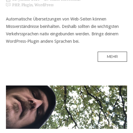
PHP
,
Plugin
,
WordPress
Automatische Übersetzungen von Web-Seiten können
Missverständnisse beinhalten. Deshalb sollten die wichtigsten
Verkehrssprachen nativ eingebunden werden. Bringe deinem
WordPress-Plugin andere Sprachen bei.
MEHR