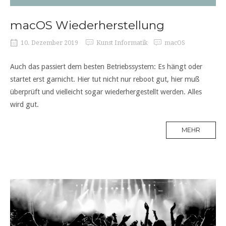
macOS Wiederherstellung
10. Dezember 2019
Kunst Informatik
macOS
Auch das passiert dem besten Betriebssystem: Es hängt oder
startet erst garnicht. Hier tut nicht nur reboot gut, hier muß
überprüft und vielleicht sogar wiederhergestellt werden. Alles
wird gut.
MEHR