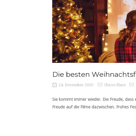
Die besten Weihnachtsf
24. Dezember 2020
Chicos Place
Sie kommt immer wieder. Die Freude, dass e
Freude auf die Filme dazwischen. Frohes Fes