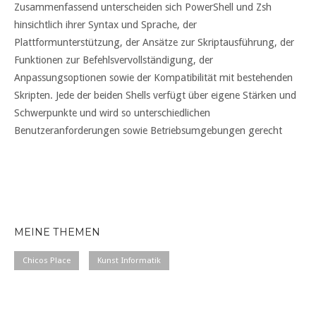
Zusammenfassend unterscheiden sich PowerShell und Zsh
hinsichtlich ihrer Syntax und Sprache, der
Plattformunterstützung, der Ansätze zur Skriptausführung, der
Funktionen zur Befehlsvervollständigung, der
Anpassungsoptionen sowie der Kompatibilität mit bestehenden
Skripten. Jede der beiden Shells verfügt über eigene Stärken und
Schwerpunkte und wird so unterschiedlichen
Benutzeranforderungen sowie Betriebsumgebungen gerecht
MEINE THEMEN
Chicos Place
Kunst Informatik