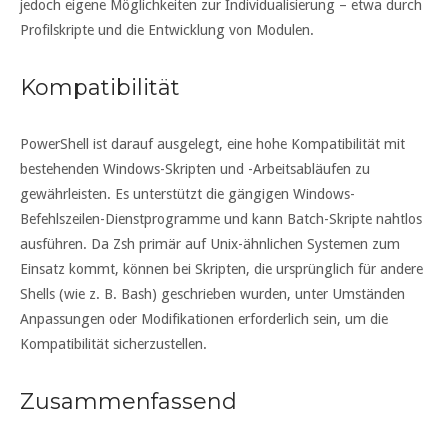
jedoch eigene Möglichkeiten zur Individualisierung – etwa durch
Profilskripte und die Entwicklung von Modulen.
Kompatibilität
PowerShell ist darauf ausgelegt, eine hohe Kompatibilität mit
bestehenden Windows-Skripten und -Arbeitsabläufen zu
gewährleisten. Es unterstützt die gängigen Windows-
Befehlszeilen-Dienstprogramme und kann Batch-Skripte nahtlos
ausführen. Da Zsh primär auf Unix-ähnlichen Systemen zum
Einsatz kommt, können bei Skripten, die ursprünglich für andere
Shells (wie z. B. Bash) geschrieben wurden, unter Umständen
Anpassungen oder Modifikationen erforderlich sein, um die
Kompatibilität sicherzustellen.
Zusammenfassend