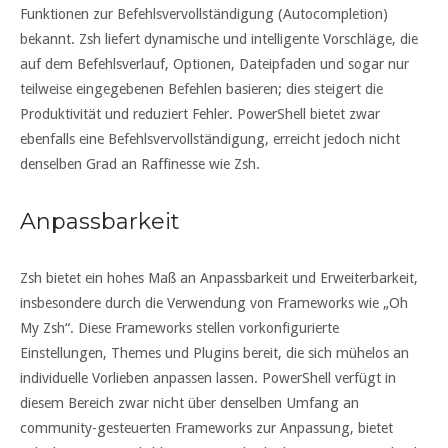
Funktionen zur Befehlsvervollständigung (Autocompletion)
bekannt. Zsh liefert dynamische und intelligente Vorschläge, die
auf dem Befehlsverlauf, Optionen, Dateipfaden und sogar nur
teilweise eingegebenen Befehlen basieren; dies steigert die
Produktivität und reduziert Fehler. PowerShell bietet zwar
ebenfalls eine Befehlsvervollständigung, erreicht jedoch nicht
denselben Grad an Raffinesse wie Zsh.
Anpassbarkeit
Zsh bietet ein hohes Maß an Anpassbarkeit und Erweiterbarkeit,
insbesondere durch die Verwendung von Frameworks wie „Oh
My Zsh“. Diese Frameworks stellen vorkonfigurierte
Einstellungen, Themes und Plugins bereit, die sich mühelos an
individuelle Vorlieben anpassen lassen. PowerShell verfügt in
diesem Bereich zwar nicht über denselben Umfang an
community-gesteuerten Frameworks zur Anpassung, bietet