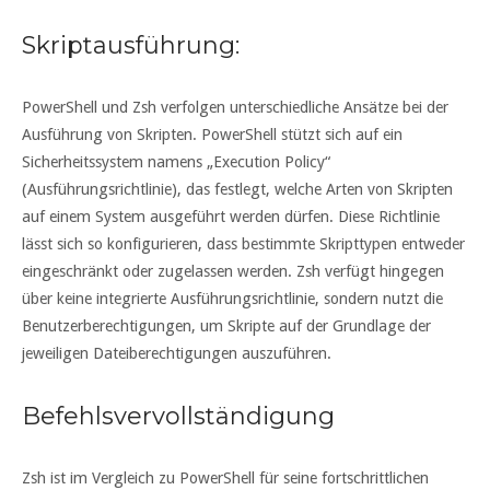
Skriptausführung:
PowerShell und Zsh verfolgen unterschiedliche Ansätze bei der
Ausführung von Skripten. PowerShell stützt sich auf ein
Sicherheitssystem namens „Execution Policy“
(Ausführungsrichtlinie), das festlegt, welche Arten von Skripten
auf einem System ausgeführt werden dürfen. Diese Richtlinie
lässt sich so konfigurieren, dass bestimmte Skripttypen entweder
eingeschränkt oder zugelassen werden. Zsh verfügt hingegen
über keine integrierte Ausführungsrichtlinie, sondern nutzt die
Benutzerberechtigungen, um Skripte auf der Grundlage der
jeweiligen Dateiberechtigungen auszuführen.
Befehlsvervollständigung
Zsh ist im Vergleich zu PowerShell für seine fortschrittlichen