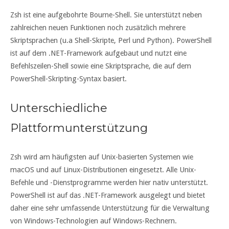
Zsh ist eine aufgebohrte Bourne-Shell. Sie unterstützt neben
zahlreichen neuen Funktionen noch zusätzlich mehrere
Skriptsprachen (u.a Shell-Skripte, Perl und Python). PowerShell
ist auf dem .NET-Framework aufgebaut und nutzt eine
Befehlszeilen-Shell sowie eine Skriptsprache, die auf dem
PowerShell-Skripting-Syntax basiert.
Unterschiedliche
Plattformunterstützung
Zsh wird am häufigsten auf Unix-basierten Systemen wie
macOS und auf Linux-Distributionen eingesetzt. Alle Unix-
Befehle und -Dienstprogramme werden hier nativ unterstützt.
PowerShell ist auf das .NET-Framework ausgelegt und bietet
daher eine sehr umfassende Unterstützung für die Verwaltung
von Windows-Technologien auf Windows-Rechnern.